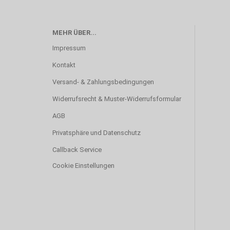
MEHR ÜBER...
Impressum
Kontakt
Versand- & Zahlungsbedingungen
Widerrufsrecht & Muster-Widerrufsformular
AGB
Privatsphäre und Datenschutz
Callback Service
Cookie Einstellungen