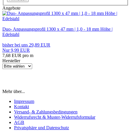
Angebote
Duo- Anpassungsprofil 1300 x 47 mm | 1,0 - 18 mm Höhe |
Edelstahl
bisher bei uns 29,89 EUR
Nur 9,99 EUR
7,68 EUR pro m
Hersteller
Mehr über...
Impressum
Kontakt
Versand- & Zahlungsbedingungen
Widerrufsrecht & Muster-Widerrufsformular
AGB
Privatsphäre und Datenschutz