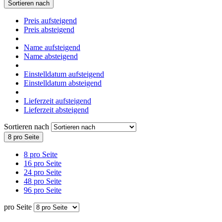
Sortieren nach
Preis aufsteigend
Preis absteigend
Name aufsteigend
Name absteigend
Einstelldatum aufsteigend
Einstelldatum absteigend
Lieferzeit aufsteigend
Lieferzeit absteigend
Sortieren nach
8 pro Seite
8 pro Seite
16 pro Seite
24 pro Seite
48 pro Seite
96 pro Seite
pro Seite