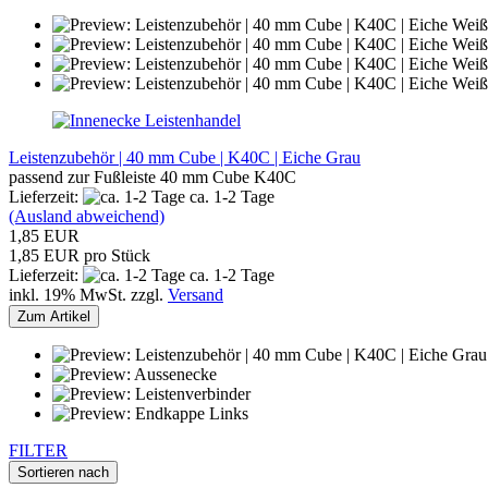
Leistenhandel
Leistenzubehör | 40 mm Cube | K40C | Eiche Grau
passend zur Fußleiste 40 mm Cube K40C
Lieferzeit:
ca. 1-2 Tage
(Ausland abweichend)
1,85 EUR
1,85 EUR pro Stück
Lieferzeit:
ca. 1-2 Tage
inkl. 19% MwSt. zzgl.
Versand
Zum Artikel
FILTER
Sortieren nach