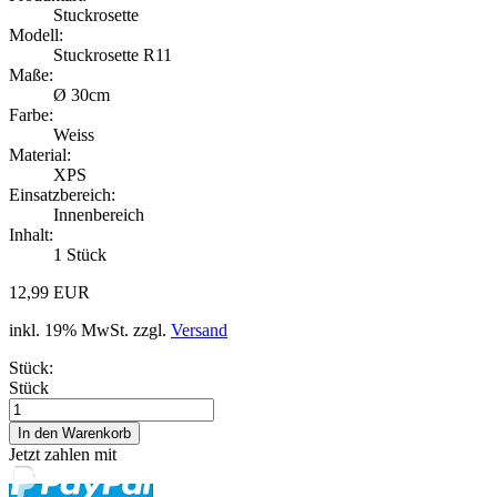
Stuckrosette
Modell:
Stuckrosette R11
Maße:
Ø 30cm
Farbe:
Weiss
Material:
XPS
Einsatzbereich:
Innenbereich
Inhalt:
1 Stück
12,99 EUR
inkl. 19% MwSt. zzgl.
Versand
Stück:
Stück
Jetzt zahlen mit