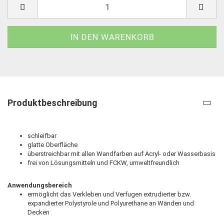
Produktbeschreibung
schleifbar
glatte Oberfläche
überstreichbar mit allen Wandfarben auf Acryl- oder Wasserbasis
frei von Lösungsmitteln und FCKW, umweltfreundlich
Anwendungsbereich
ermöglicht das Verkleben und Verfugen extrudierter bzw.
expandierter Polystyrole und Polyurethane an Wänden und
Decken