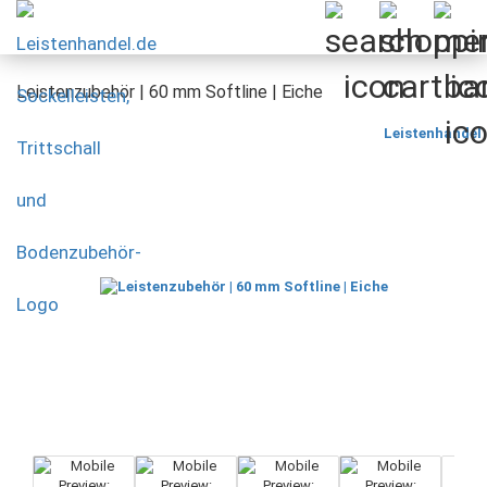
Leistenzubehör | 60 mm Softline | Eiche
Leistenhandel