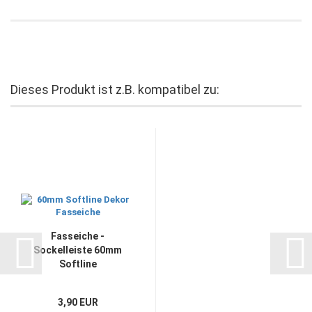
Dieses Produkt ist z.B. kompatibel zu:
Fasseiche -
Sockelleiste 60mm
Softline
3,90 EUR