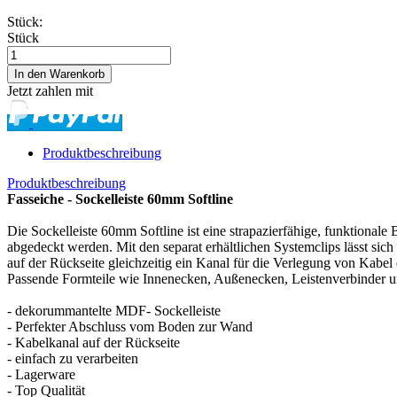
Stück:
Stück
Jetzt zahlen mit
Produktbeschreibung
Produktbeschreibung
Fasseiche - Sockelleiste 60mm Softline
Die Sockelleiste 60mm Softline ist eine strapazierfähige, funktion
abgedeckt werden. Mit den separat erhältlichen Systemclips lässt sich
auf der Rückseite gleichzeitig ein Kanal für die Verlegung von Kabel
Passende Formteile wie Innenecken, Außenecken, Leistenverbinder 
- dekorummantelte MDF- Sockelleiste
- Perfekter Abschluss vom Boden zur Wand
- Kabelkanal auf der Rückseite
- einfach zu verarbeiten
- Lagerware
- Top Qualität