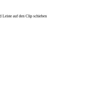
 Leiste auf den Clip schieben